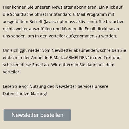
Hier können Sie unseren Newsletter abonnieren. Ein Klick auf
die Schaltfläche öffnet Ihr Standard-E-Mail-Programm mit
ausgefülltem Betreff (Javascript muss aktiv sein!). Sie brauchen
nichts weiter auszufüllen und können die Email direkt so an
uns senden, um in den Verteiler aufgenommen zu werden.
Um sich ggf. wieder vom Newsletter abzumelden, schreiben Sie
einfach in der Anmelde-E-Mail: „ABMELDEN“ in den Text und
schicken diese Email ab. Wir entfernen Sie dann aus dem
Verteiler.
Lesen Sie vor Nutzung des Newsletter-Services unsere
Datenschutzerklärung!