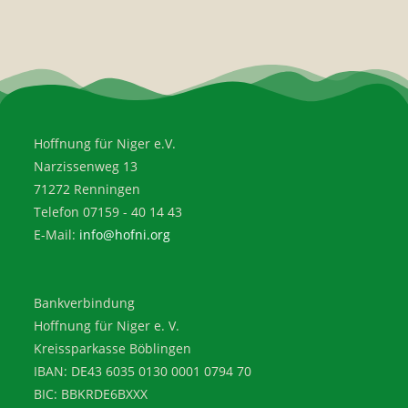
Hoffnung für Niger e.V.
Narzissenweg 13
71272 Renningen
Telefon 07159 - 40 14 43
E-Mail:
info@hofni.org
Bankverbindung
Hoffnung für Niger e. V.
Kreissparkasse Böblingen
IBAN: DE43 6035 0130 0001 0794 70
BIC: BBKRDE6BXXX