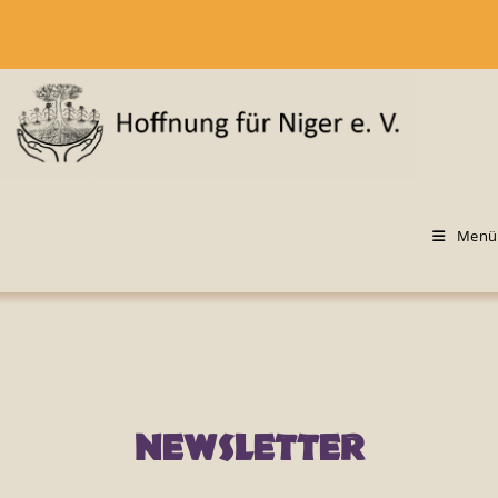
Menü
NEWSLETTER