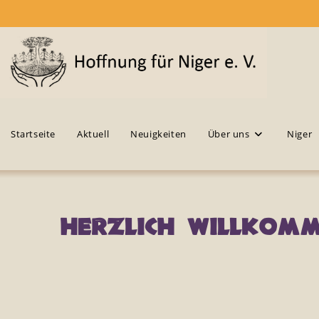
Startseite
Aktuell
Neuigkeiten
Über uns
Niger
Herzlich willkomm