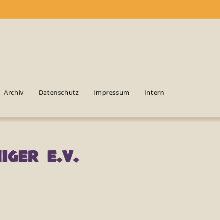
Archiv
Datenschutz
Impressum
Intern
ger e.V.