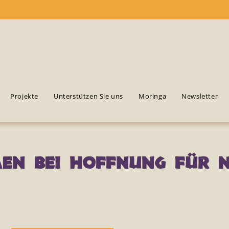
Projekte
Unterstützen Sie uns
Moringa
Newsletter
en bei Hoffnung für Ni