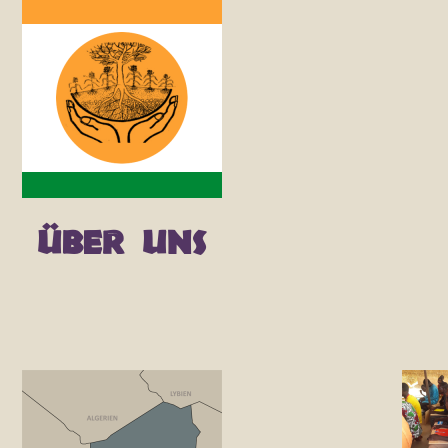
Über uns