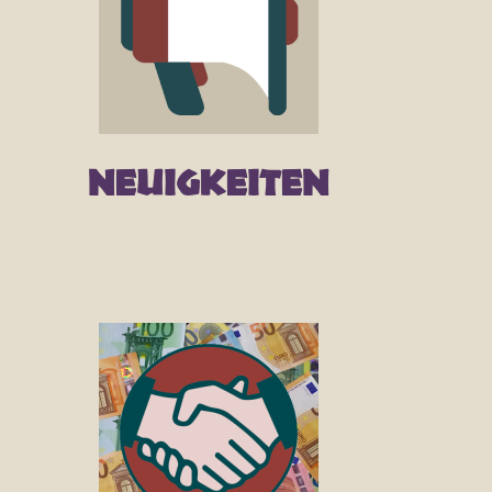
Neuigkeiten